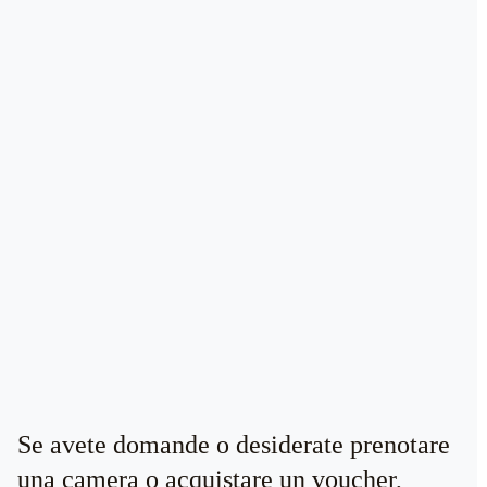
Se avete domande o desiderate prenotare
una camera o acquistare un voucher,