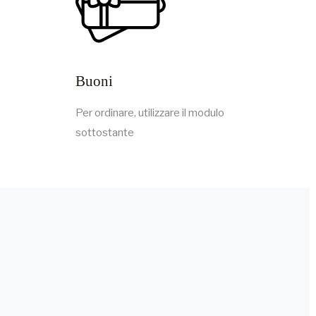
Buoni
Per ordinare, utilizzare il modulo
sottostante