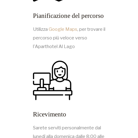
Pianificazione del percorso
Utilizza
Google Maps
, per trovare il
percorso più veloce verso
l'Aparthotel Al Lago
Ricevimento
Sarete serviti personalmente dal
lunedì alla domenica dalle 8:00 alle