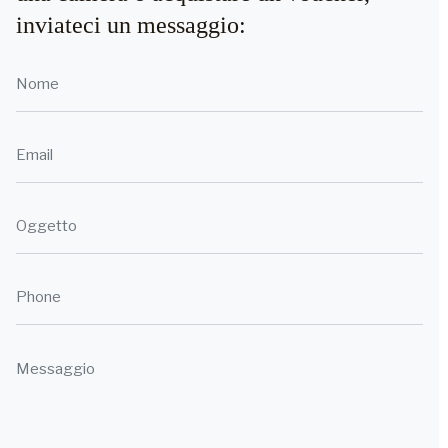
inviateci un messaggio:
Phone