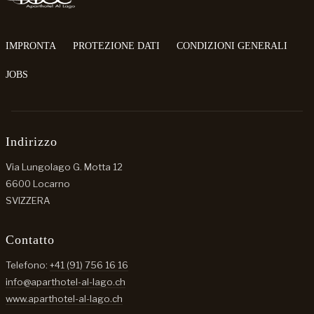
IMPRONTA
PROTEZIONE DATI
CONDIZIONI GENERALI
JOBS
Indirizzo
Via Lungolago G. Motta 12
6600 Locarno
SVIZZERA
Contatto
Telefono:
+41 (91) 756 16 16
info@aparthotel-al-lago.ch
www.aparthotel-al-lago.ch