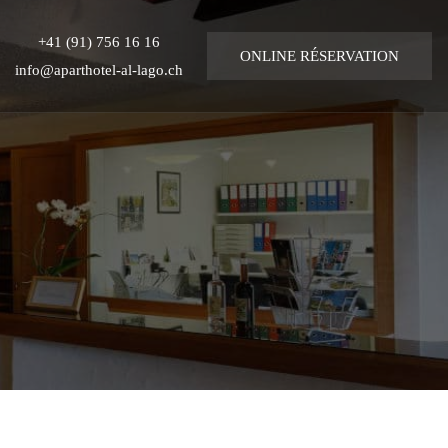
+41 (91) 756 16 16
ONLINE
RÉSERVATION
info@aparthotel-al-lago.ch