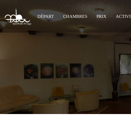
DÉPART
CHAMBRES
PRIX
ACTIVI