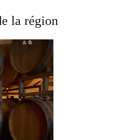
de la région