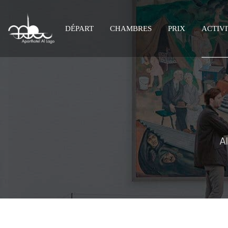
DÉPART
CHAMBRES
PRIX
ACTIVI
Al