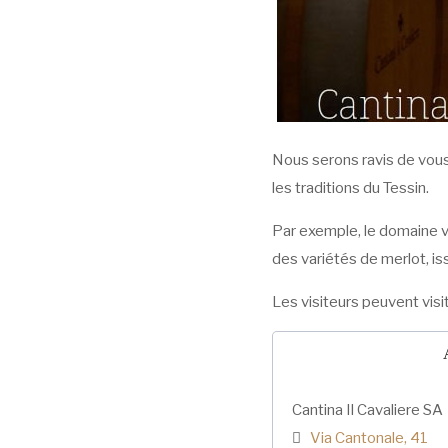
Nous serons ravis de vous 
les traditions du Tessin.
Par exemple, le domaine v
des variétés de merlot, i
Les visiteurs peuvent visi
Cantina Il Cavaliere SA
‍Via Cantonale, 41