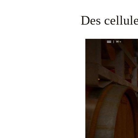
Des cellule