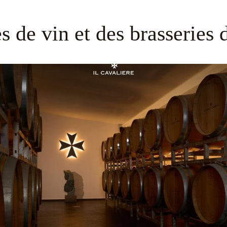
s de vin et des brasseries 