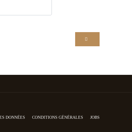
ES DONNÉES
CONDITIONS GÉNÉRALES
JOBS