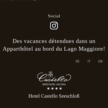
Social
Des vacances détendues dans un
Apparthôtel au bord du Lago Maggiore!
Sélectionnez votre langue
DE
IT
EN
Hotel Castello Seeschloß