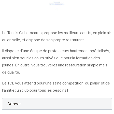
Le Tennis Club Locarno propose les meilleurs courts, en plein air
ou en salle, et dispose de son propre restaurant.
Il dispose d'une équipe de professeurs hautement spécialisés,
aussi bien pour les cours privés que pour la formation des
jeunes. En outre, vous trouverez une restauration simple mais
de qualité.
Le TCL vous attend pour une saine compétition, du plaisir et de
l'amitié : un club pour tous les besoins !
Adresse