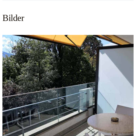
Bilder