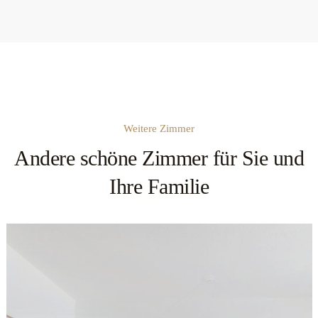
Weitere Zimmer
Andere schöne Zimmer für Sie und
Ihre Familie