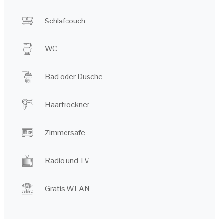
Schlafcouch
WC
Bad oder Dusche
Haartrockner
Zimmersafe
Radio und TV
Gratis WLAN