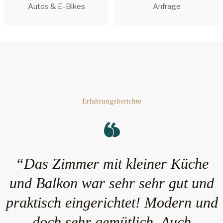
Autos & E-Bikes
Anfrage
Erfahrungsberichte
“Das Zimmer mit kleiner Küche
und Balkon war sehr sehr gut und
praktisch eingerichtet! Modern und
doch sehr gemütlich. Auch