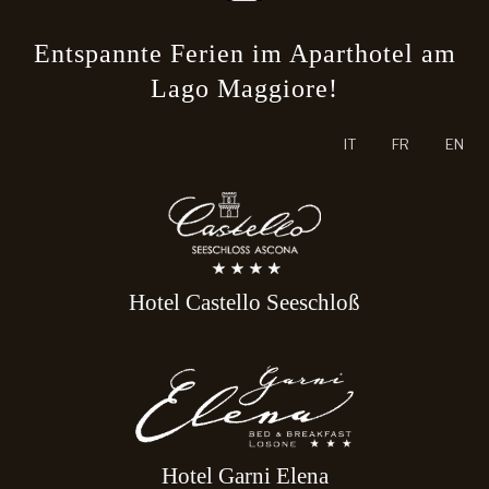
Entspannte Ferien im Aparthotel am
Lago Maggiore!
Sprache auswählen
IT
FR
EN
Hotel Castello Seeschloß
Hotel Garni Elena