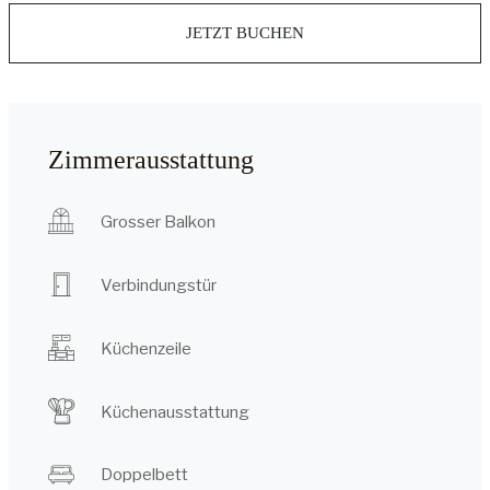
JETZT BUCHEN
Zimmerausstattung
Grosser Balkon
Verbindungstür
Küchenzeile
Küchenausstattung
Doppelbett