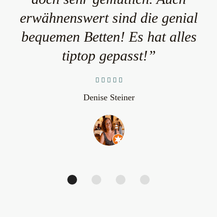
erwähnenswert sind die genial
bequemen Betten! Es hat alles
tiptop gepasst!”
Denise Steiner