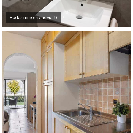
Badezimmer (renoviert)