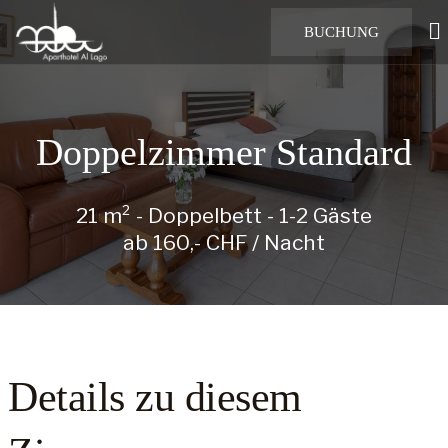
BUCHUNG
Doppelzimmer Standard
21 m² - Doppelbett - 1-2 Gäste
ab 160,- CHF / Nacht
Details zu diesem