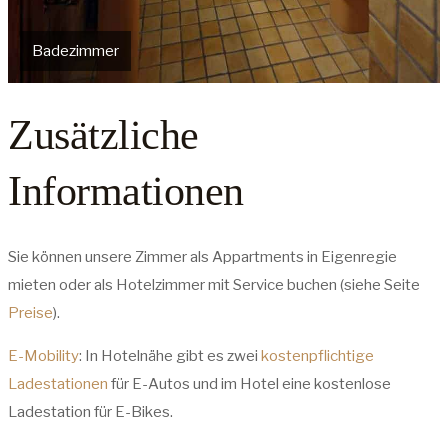
Badezimmer
Zusätzliche
Informationen
Sie können unsere Zimmer als Appartments in Eigenregie
mieten oder als Hotelzimmer mit Service buchen (siehe Seite
Preise
).
E-Mobility
: In Hotelnähe gibt es zwei
kostenpflichtige
Ladestationen
für E-Autos und im Hotel eine kostenlose
Ladestation für E-Bikes.