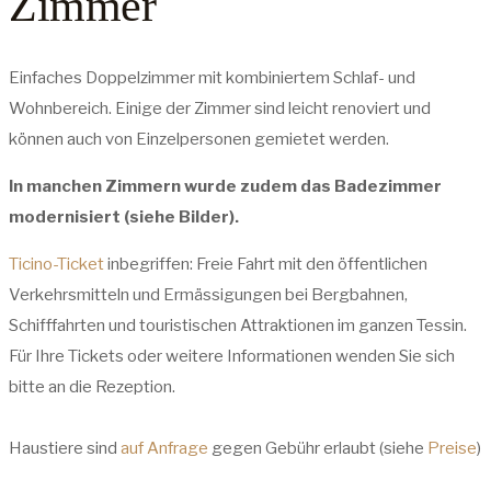
Zimmer
Einfaches Doppelzimmer mit kombiniertem Schlaf- und
Wohnbereich. Einige der Zimmer sind leicht renoviert und
können auch von Einzelpersonen gemietet werden.
In manchen Zimmern wurde zudem das Badezimmer
modernisiert (siehe Bilder).
Ticino-Ticket
inbegriffen: Freie Fahrt mit den öffentlichen
Verkehrsmitteln und Ermässigungen bei Bergbahnen,
Schifffahrten und touristischen Attraktionen im ganzen Tessin.
Für Ihre Tickets oder weitere Informationen wenden Sie sich
bitte an die Rezeption.
Haustiere sind
auf Anfrage
gegen Gebühr erlaubt (siehe
Preise
)