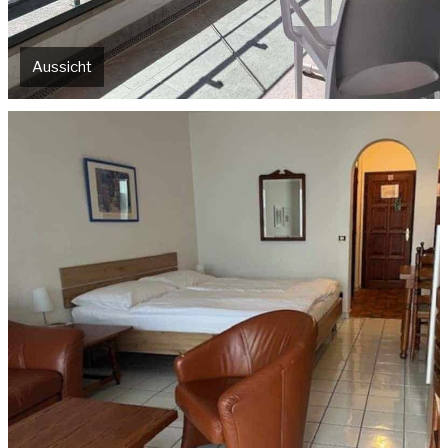
Aussicht