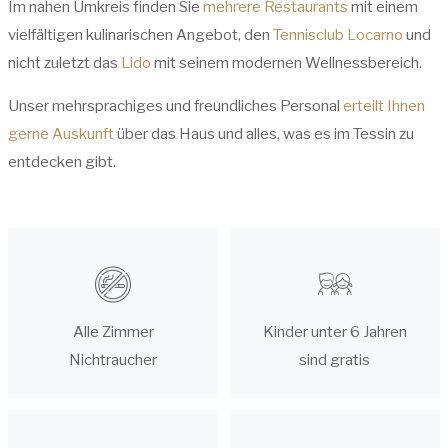
Im nahen Umkreis finden Sie
mehrere Restaurants
mit einem
vielfältigen kulinarischen Angebot, den
Tennisclub Locarno
und
nicht zuletzt das
Lido
mit seinem modernen Wellnessbereich.
Unser mehrsprachiges und freundliches Personal
erteilt Ihnen
gerne Auskunft
über das Haus und alles, was es im Tessin zu
entdecken gibt.
Alle Zimmer
Kinder unter 6 Jahren
Nichtraucher
sind gratis