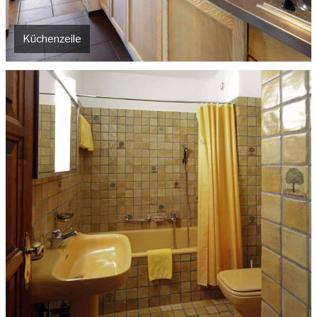
Küchenzeile