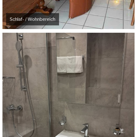
Schlaf- / Wohnbereich