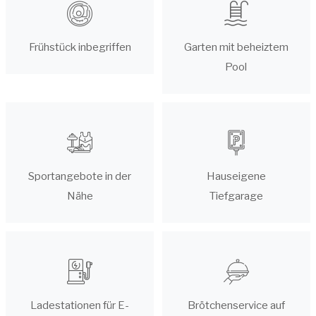
Frühstück inbegriffen
Garten mit beheiztem
Pool
Sportangebote in der
Hauseigene
Nähe
Tiefgarage
Ladestationen für E-
Brötchenservice auf